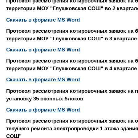
Протокол рассмотрения котировочных заявок на 
территории МОУ "Глушковская СОШ" во 2 квартале 
Скачать в формате MS Word
Протокол рассмотрения котировочных заявок на 
территории МОУ "Глушковская СОШ" в 3 квартале 2
Скачать в формате MS Word
Протокол рассмотрения котировочных заявок на 
территории МОУ "Глушковская СОШ" в 4 квартале 2
Скачать в формате MS Word
Протокол рассмотрения котировочных заявок на 
установку 35 оконных блоков
Скачать в формате MS Word
Протокол рассмотрения котировочных заявок на 
текущего ремонта электропроводки 1 этажа здани
СОШ"