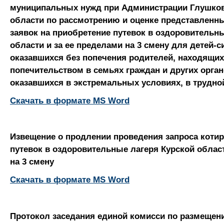
муниципальных нужд при Администрации Глушков
области по рассмотрению и оценке представленн
заявок на приобретение путевок в оздоровительн
области и за ее пределами на 3 смену для детей-си
оказавшихся без попечения родителей, находящих
попечительством в семьях граждан и других орган
оказавшихся в экстремальных условиях, в трудно
Скачать в формате MS Word
Извещение о продлении проведения запроса котир
путевок в оздоровительные лагеря Курской област
на 3 смену
Скачать в формате MS Word
Протокол заседания единой комисси по размещени