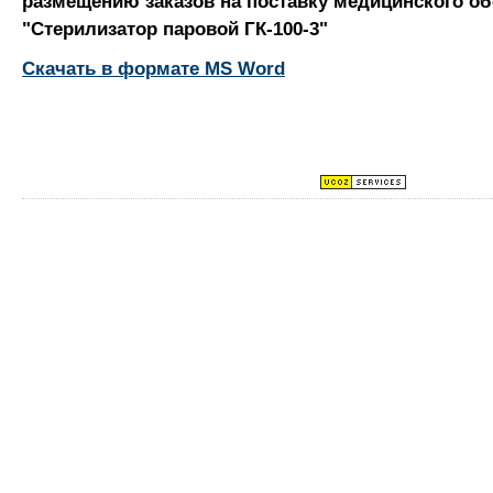
размещению заказов на поставку медицинского о
"Стерилизатор паровой ГК-100-3"
Скачать в формате MS Word