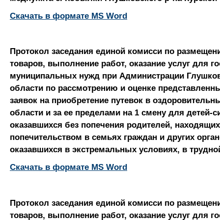
Скачать в формате MS Word
Протокол заседания единой комисси по размещени
товаров, выполнение работ, оказание услуг для г
муниципальных нужд при Администрации Глушков
области по рассмотрению и оценке представленн
заявок на приобретение путевок в оздоровительн
области и за ее пределами на 1 смену для детей-си
оказавшихся без попечения родителей, находящих
попечительством в семьях граждан и других орган
оказавшихся в экстремальных условиях, в трудно
Скачать в формате MS Word
Протокол заседания единой комисси по размещени
товаров, выполнение работ, оказание услуг для г