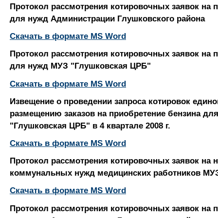
Протокол рассмотрения котировочных заявок на 
для нужд Администрации Глушковского района
Скачать в формате MS Word
Протокол рассмотрения котировочных заявок на 
для нужд МУЗ "Глушковская ЦРБ"
Скачать в формате MS Word
Извещение о проведении запроса котировок едино
размещению заказов на приобретение бензина дл
"Глушковская ЦРБ" в 4 квартале 2008 г.
Скачать в формате MS Word
Протокол рассмотрения котировочных заявок на н
коммунальных нужд медицинских работников МУЗ
Скачать в формате MS Word
Протокол рассмотрения котировочных заявок на 