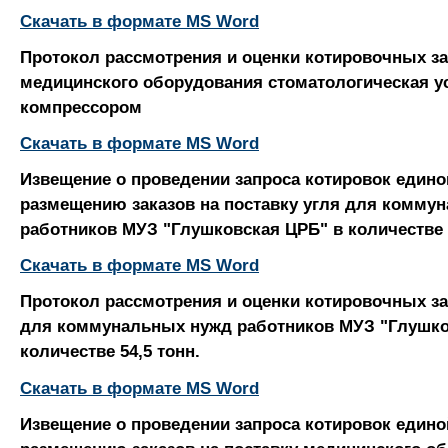
Скачать в формате MS Word
Протокол рассмотрения и оценки котировочных за
медицинского оборудования стоматологическая ус
компрессором
Скачать в формате MS Word
Извещение о проведении запроса котировок едино
размещению заказов на поставку угля для комму
работников МУЗ "Глушковская ЦРБ" в количестве 5
Скачать в формате MS Word
Протокол рассмотрения и оценки котировочных з
для коммунальных нужд работников МУЗ "Глушко
количестве 54,5 тонн.
Скачать в формате MS Word
Извещение о проведении запроса котировок едино