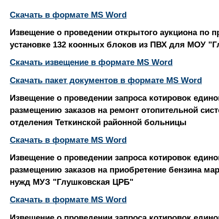
Скачать в формате MS Word
Извещение о проведении открытого аукциона по 
установке 132 коонных блоков из ПВХ для МОУ "
Скачать извещение в формате MS Word
Скачать пакет документов в формате MS Word
Извещение о проведении запроса котировок едино
размещению заказов на ремонт отопительной сис
отделения Теткинской районной больницы
Скачать в формате MS Word
Извещение о проведении запроса котировок едино
размещению заказов на приобретение бензина мар
нужд МУЗ "Глушковская ЦРБ"
Скачать в формате MS Word
Извещение о проведении запроса котировок едино