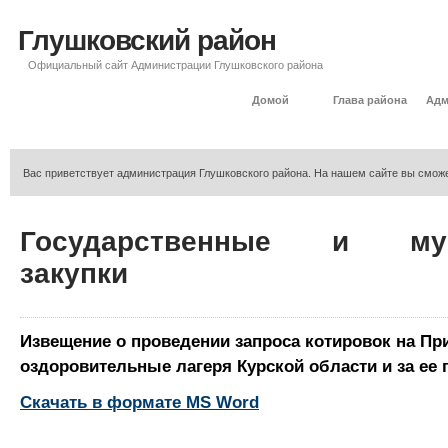
Глушковский район
Официальный сайт Администрации Глушковского района
Домой
Глава района
Адм
Вас приветствует администрация Глушковского района. На нашем сайте вы сможе
Государственные и мун
закупки
Извещение о проведении запроса котировок на Пр
оздоровительные лагеря Курской области и за ее 
Скачать в формате MS Word