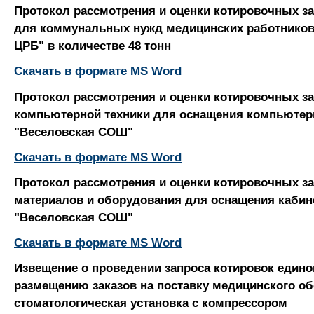
Протокол рассмотрения и оценки котировочных за
для коммунальных нужд медицинских работников
ЦРБ" в количестве 48 тонн
Скачать в формате MS Word
Протокол рассмотрения и оценки котировочных за
компьютерной техники для оснащения компьютер
"Веселовская СОШ"
Скачать в формате MS Word
Протокол рассмотрения и оценки котировочных за
материалов и оборудования для оснащения каби
"Веселовская СОШ"
Скачать в формате MS Word
Извещение о проведении запроса котировок едино
размещению заказов на поставку медицинского о
стоматологическая установка с компрессором