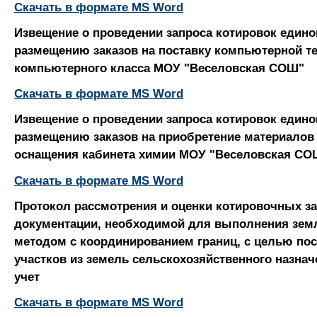
Скачать в формате MS Word
Извещение о проведении запроса котировок едино
размещению заказов на поставку компьютерной т
компьютерного класса МОУ "Веселовская СОШ"
Скачать в формате MS Word
Извещение о проведении запроса котировок едино
размещению заказов на приобретение материалов
оснащения кабинета химии МОУ "Веселовская СО
Скачать в формате MS Word
Протокол рассмотрения и оценки котировочных з
документации, необходимой для выполнения зем
методом с координированием границ, с целью по
участков из земель сельскохозяйственного назна
учет
Скачать в формате MS Word