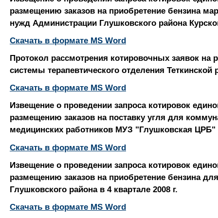
размещению заказов на приобретение бензина мар
нужд Администрации Глушковского района Курско
Скачать в формате MS Word
Протокол рассмотрения котировочных заявок на 
системы терапевтического отделения Теткинской
Скачать в формате MS Word
Извещение о проведении запроса котировок едино
размещению заказов на поставку угля для комму
медицинских работников МУЗ "Глушковская ЦРБ"
Скачать в формате MS Word
Извещение о проведении запроса котировок едино
размещению заказов на приобретение бензина дл
Глушковского района в 4 квартале 2008 г.
Скачать в формате MS Word