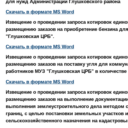
для нужд Администрации Глушковского района
Скачать в формате MS Word
Извещение о проведении запроса котировок едино
размещению заказов на приобретение бензина дл
"Глушковская ЦРБ".
Скачать в формате MS Word
Извещение о проведении запроса котировок едино
размещению заказов на поставку угля для комму
работников МУЗ "Глушковская ЦРБ" в количестве 4
Скачать в формате MS Word
Извещение о проведении запроса котировок едино
размещению заказов на выполнение документаци
выполнения землеустроительного дела методом 
границ, с целью постановки земельных участков 
сельскохозяйственного назначения на кадастровы