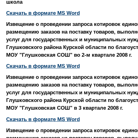
школа
Скачать в формате MS Word
Извещение о проведении запроса котировок едино
размещению заказов на поставку товаров, выполне
услуг для государственных и муниципальных нуж
Глушковского района Курской области по благоус
МОУ "Глушковская СОШ" во 2-м квартале 2008 г.
Скачать в формате MS Word
Извещение о проведении запроса котировок едино
размещению заказов на поставку товаров, выполне
услуг для государственных и муниципальных нуж
Глушковского района Курской области по благоус
МОУ "Глушковская СОШ" в 3 квартале 2008 г.
Скачать в формате MS Word
Извещение о проведении запроса котировок едино
размещению заказов на поставку товаров, выполне