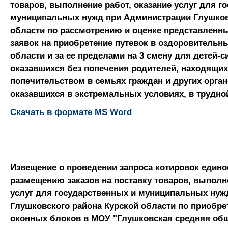
товаров, выполнение работ, оказание услуг для г
муниципальных нужд при Администрации Глушков
области по рассмотрению и оценке представленн
заявок на приобретение путевок в оздоровительн
области и за ее пределами на 3 смену для детей-си
оказавшихся без попечения родителей, находящих
попечительством в семьях граждан и других орган
оказавшихся в экстремальных условиях, в трудно
Скачать в формате MS Word
Извещение о проведении запроса котировок едино
размещению заказов на поставку товаров, выполне
услуг для государственных и муниципальных нуж
Глушковского района Курской области по приобре
оконных блоков в МОУ "Глушковская средняя об